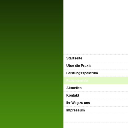
Startseite
Über die Praxis
Leistungsspektrum
Patienteninfo
Aktuelles
Kontakt
Ihr Weg zu uns
Impressum